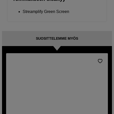
Streamplify Green Screen
SUOSITTELEMME MYÖS