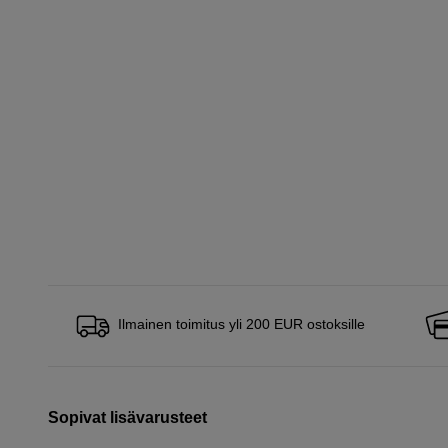
Ilmainen toimitus yli 200 EUR ostoksille
Sopivat lisävarusteet