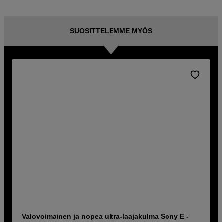
SUOSITTELEMME MYÖS
Valovoimainen ja nopea ultra-laajakulma Sony E -