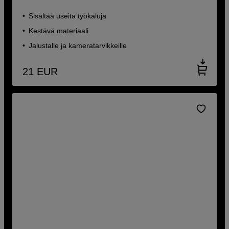
Sisältää useita työkaluja
Kestävä materiaali
Jalustalle ja kameratarvikkeille
21
EUR