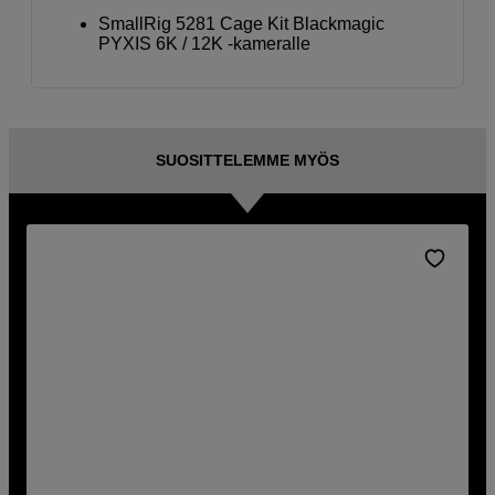
SmallRig 5281 Cage Kit Blackmagic
PYXIS 6K / 12K -kameralle
SUOSITTELEMME MYÖS