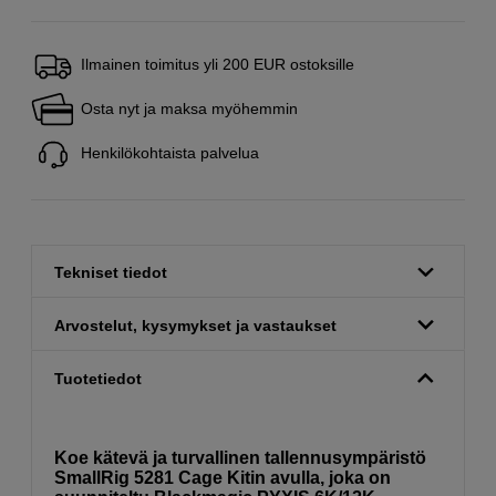
Ilmainen toimitus yli 200 EUR ostoksille
Osta nyt ja maksa myöhemmin
Henkilökohtaista palvelua
Tekniset tiedot
Arvostelut, kysymykset ja vastaukset
Tuotetiedot
Koe kätevä ja turvallinen tallennusympäristö
SmallRig 5281 Cage Kitin avulla, joka on