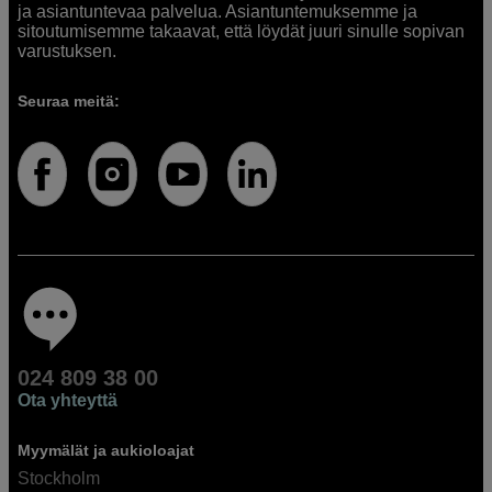
ja asiantuntevaa palvelua. Asiantuntemuksemme ja
sitoutumisemme takaavat, että löydät juuri sinulle sopivan
varustuksen.
Seuraa meitä:
024 809 38 00
Ota yhteyttä
Myymälät ja aukioloajat
Stockholm