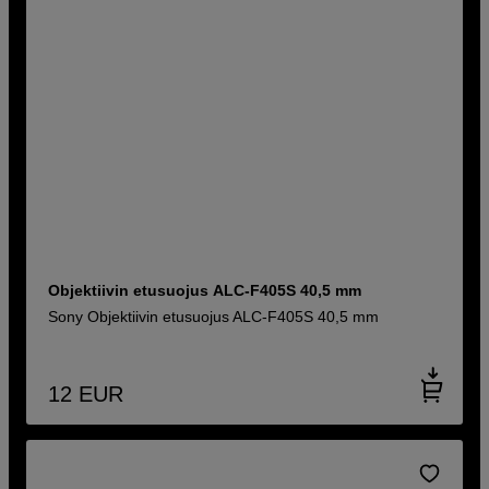
Objektiivin etusuojus ALC-F405S 40,5 mm
Sony Objektiivin etusuojus ALC-F405S 40,5 mm
12
EUR