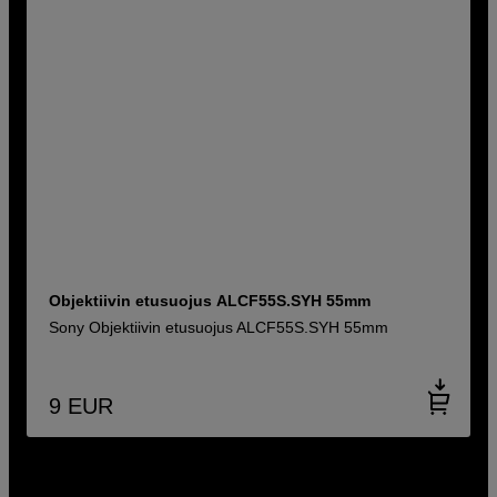
Objektiivin etusuojus ALCF55S.SYH 55mm
Sony Objektiivin etusuojus ALCF55S.SYH 55mm
9
EUR