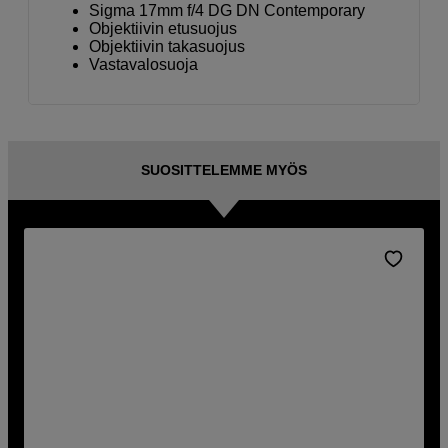
Sigma 17mm f/4 DG DN Contemporary
Objektiivin etusuojus
Objektiivin takasuojus
Vastavalosuoja
SUOSITTELEMME MYÖS