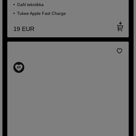
GaN tekniikka
Tukee Apple Fast Charge
19
EUR