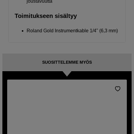
joustavuutta
Toimitukseen sisältyy
Roland Gold Instrumentkable 1/4" (6,3 mm)
SUOSITTELEMME MYÖS