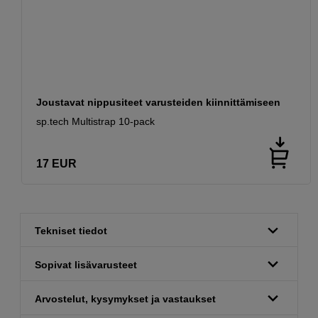
Joustavat nippusiteet varusteiden kiinnittämiseen
sp.tech Multistrap 10-pack
17
EUR
Tekniset tiedot
Sopivat lisävarusteet
Arvostelut, kysymykset ja vastaukset