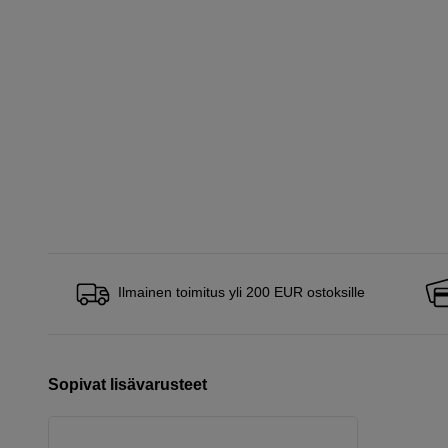
Ilmainen toimitus yli 200 EUR ostoksille
Sopivat lisävarusteet