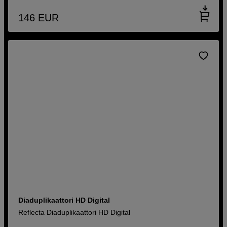
146
EUR
Diaduplikaattori HD Digital
Reflecta Diaduplikaattori HD Digital