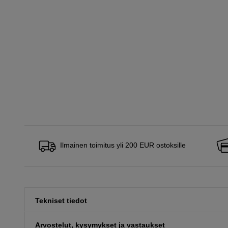
Ilmainen toimitus yli 200 EUR ostoksille
Tekniset tiedot
Arvostelut, kysymykset ja vastaukset