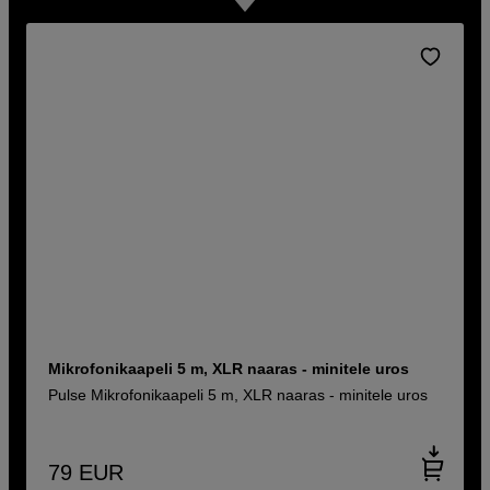
Mikrofonikaapeli 5 m, XLR naaras - minitele uros
Pulse Mikrofonikaapeli 5 m, XLR naaras - minitele uros
79
EUR