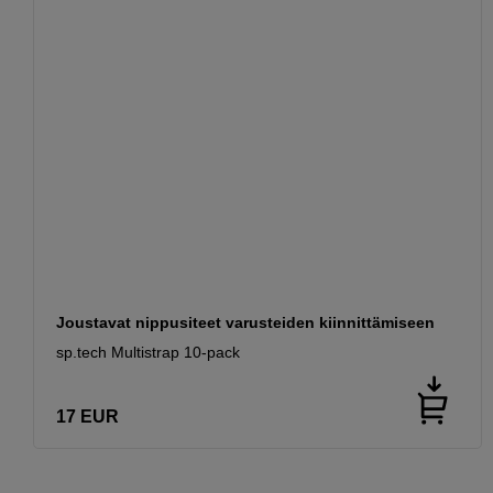
Joustavat nippusiteet varusteiden kiinnittämiseen
sp.tech Multistrap 10-pack
17
EUR