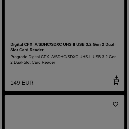
Digital CFX_A/SDHC/SDXC UHS-II USB 3.2 Gen 2 Dual-
Slot Card Reader
Prograde Digital CFX_A/SDHC/SDXC UHS-II USB 3.2 Gen
2 Dual-Slot Card Reader
149
EUR