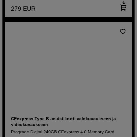
279
EUR
CFexpress Type B -muistikortti valokuvaukseen ja
videokuvaukseen
Prograde Digital 240GB CFexpress 4.0 Memory Card