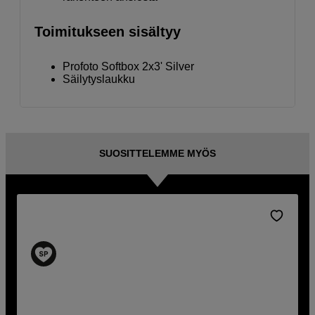
Toimitukseen sisältyy
Profoto Softbox 2x3' Silver
Säilytyslaukku
SUOSITTELEMME MYÖS