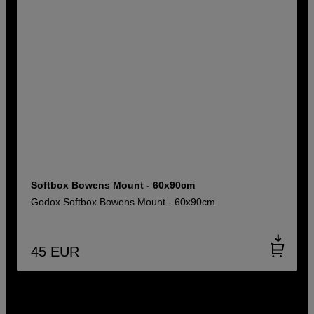
Softbox Bowens Mount - 60x90cm
Godox Softbox Bowens Mount - 60x90cm
45
EUR