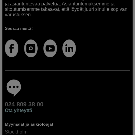
ja asiantuntevaa palvelua. Asiantuntemuksemme ja
sitoutumisemme takaavat, että löydät juuri sinulle sopivan
varustuksen.
Seuraa meitä:
024 809 38 00
Ota yhteyttä
Myymälät ja aukioloajat
Stockholm