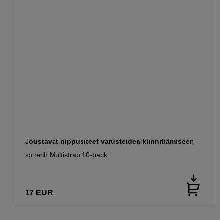
Joustavat nippusiteet varusteiden kiinnittämiseen
sp.tech Multistrap 10-pack
17
EUR