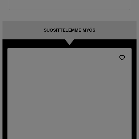
SUOSITTELEMME MYÖS