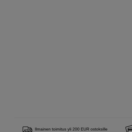
Ilmainen toimitus yli 200 EUR ostoksille