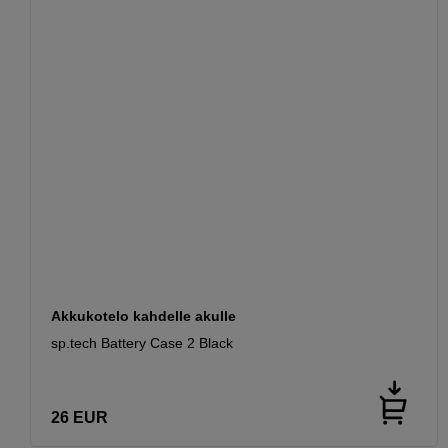
Akkukotelo kahdelle akulle
sp.tech Battery Case 2 Black
26
EUR