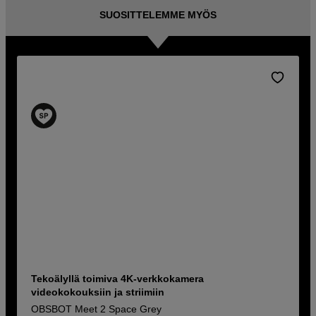
SUOSITTELEMME MYÖS
Tekoälyllä toimiva 4K-verkkokamera
videokokouksiin ja striimiin
OBSBOT Meet 2 Space Grey