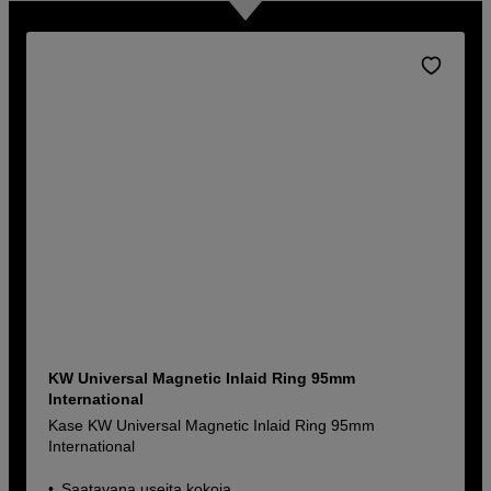
KW Universal Magnetic Inlaid Ring 95mm
International
Kase KW Universal Magnetic Inlaid Ring 95mm
International
Saatavana useita kokoja