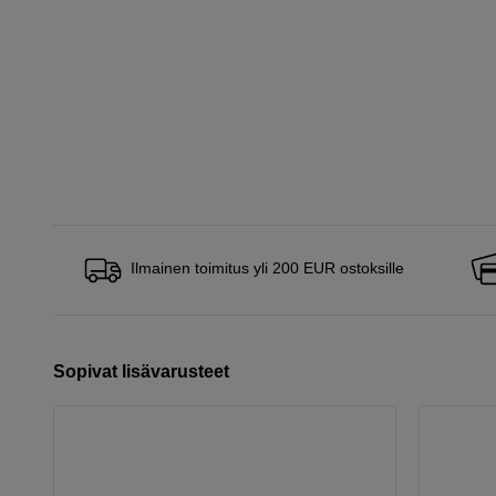
Ilmainen toimitus yli 200 EUR ostoksille
Sopivat lisävarusteet