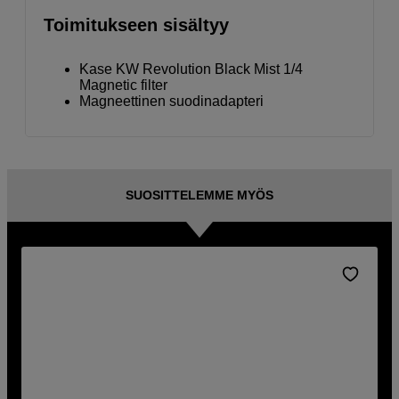
Toimitukseen sisältyy
Kase KW Revolution Black Mist 1/4
Magnetic filter
Magneettinen suodinadapteri
SUOSITTELEMME MYÖS