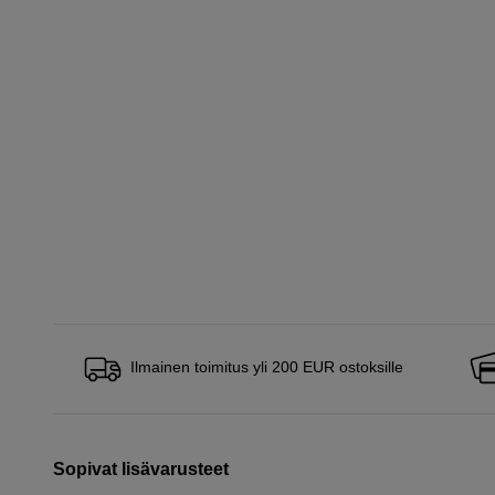
Ilmainen toimitus yli 200 EUR ostoksille
Sopivat lisävarusteet