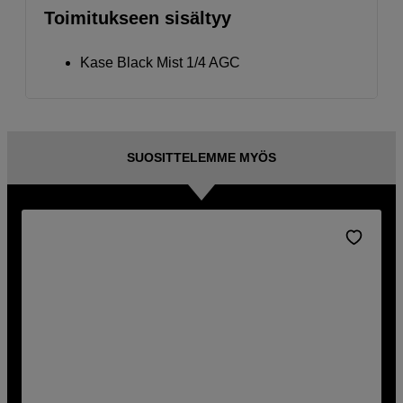
Toimitukseen sisältyy
Kase Black Mist 1/4 AGC
SUOSITTELEMME MYÖS