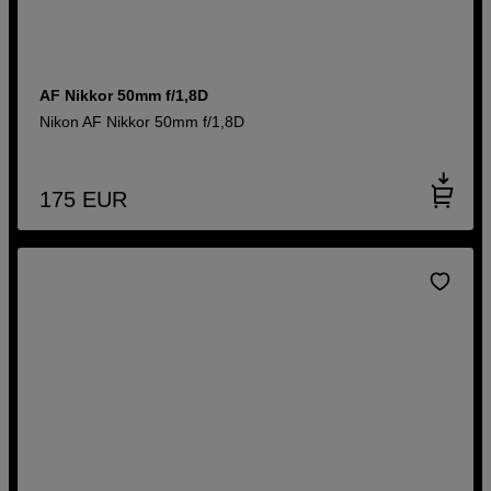
AF Nikkor 50mm f/1,8D
Nikon AF Nikkor 50mm f/1,8D
175
EUR