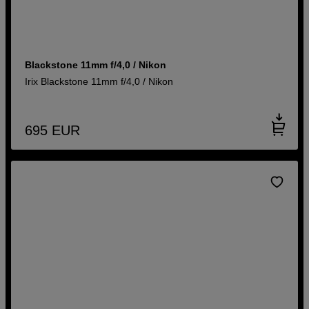
Blackstone 11mm f/4,0 / Nikon
Irix Blackstone 11mm f/4,0 / Nikon
695
EUR