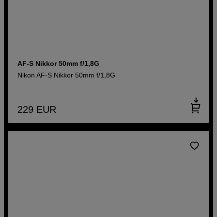
AF-S Nikkor 50mm f/1,8G
Nikon AF-S Nikkor 50mm f/1,8G
229
EUR