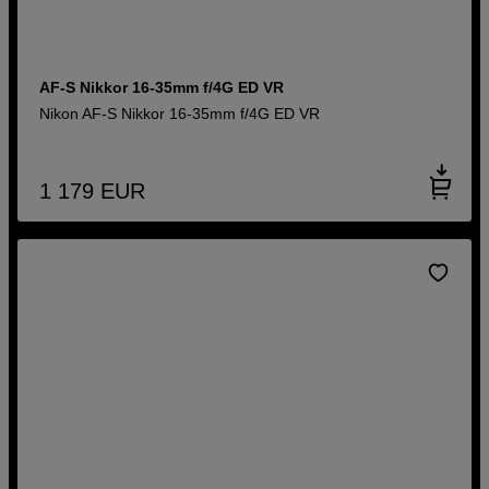
AF-S Nikkor 16-35mm f/4G ED VR
Nikon AF-S Nikkor 16-35mm f/4G ED VR
1 179
EUR