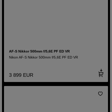
AF-S Nikkor 500mm f/5,6E PF ED VR
Nikon AF-S Nikkor 500mm f/5,6E PF ED VR
3 899
EUR