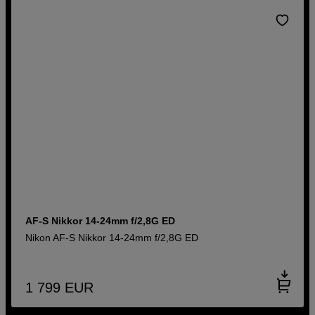
AF-S Nikkor 14-24mm f/2,8G ED
Nikon AF-S Nikkor 14-24mm f/2,8G ED
1 799
EUR