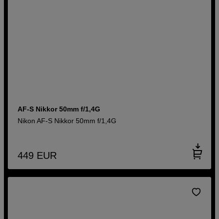
AF-S Nikkor 50mm f/1,4G
Nikon AF-S Nikkor 50mm f/1,4G
449
EUR