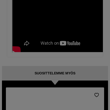
SUOSITTELEMME MYÖS