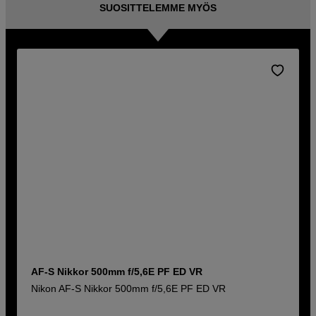
SUOSITTELEMME MYÖS
AF-S Nikkor 500mm f/5,6E PF ED VR
Nikon AF-S Nikkor 500mm f/5,6E PF ED VR