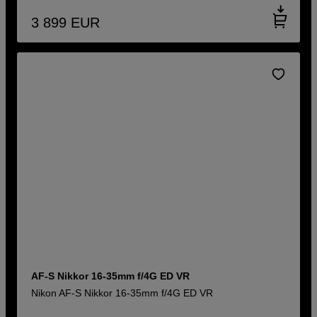
3 899
EUR
AF-S Nikkor 16-35mm f/4G ED VR
Nikon AF-S Nikkor 16-35mm f/4G ED VR