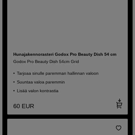
Hunajakennorasteri Godox Pro Beauty Dish 54 cm
Godox Pro Beauty Dish 54cm Grid
Tarjoaa sinulle paremman hallinnan valoon
Suuntaa valoa paremmin
Lisää valon kontrastia
60
EUR