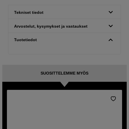
Tekniset tiedot
Arvostelut, kysymykset ja vastaukset
Tuotetiedot
SUOSITTELEMME MYÖS