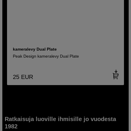
kameralevy Dual Plate
Peak Design kameralevy Dual Plate
25
EUR
Ratkaisuja luoville ihmisille jo vuodesta
1982