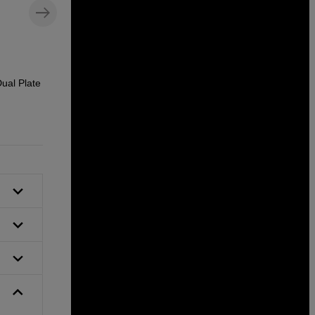
ual Plate