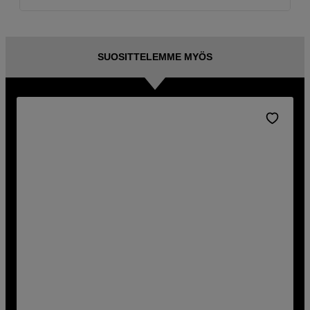
SUOSITTELEMME MYÖS