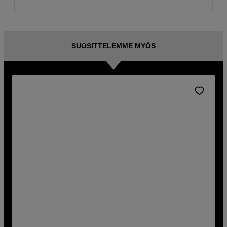
SUOSITTELEMME MYÖS