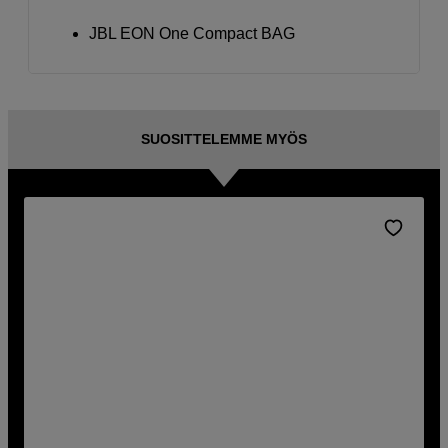
JBL EON One Compact BAG
SUOSITTELEMME MYÖS