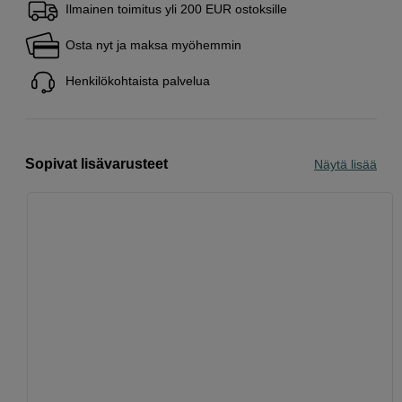
Ilmainen toimitus yli 200 EUR ostoksille
Osta nyt ja maksa myöhemmin
Henkilökohtaista palvelua
Sopivat lisävarusteet
Näytä lisää