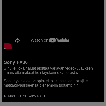
Sony FX30
Sinulle, joka haluat aloittaa vakavan videokuvauksen
ilman, että maksat heti täyskennokamerasta.
Sopii hyvin elokuvaopiskelijoille, sisällöntuottajille,
matkakuvaukseen ja pienempiin tuotantoihin.
Miksi valita Sony FX30