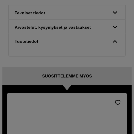
Tekniset tiedot
Arvostelut, kysymykset ja vastaukset
Tuotetiedot
SUOSITTELEMME MYÖS