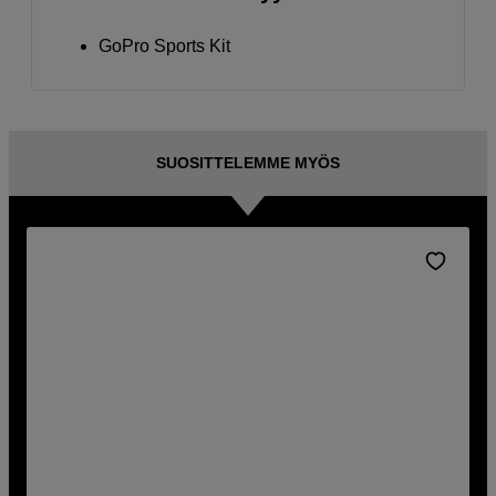
GoPro Sports Kit
SUOSITTELEMME MYÖS