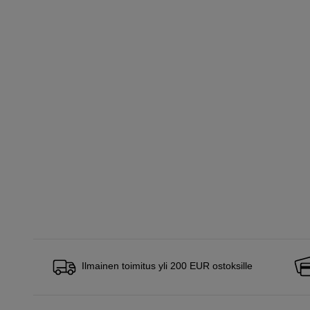
Ilmainen toimitus yli 200 EUR ostoksille