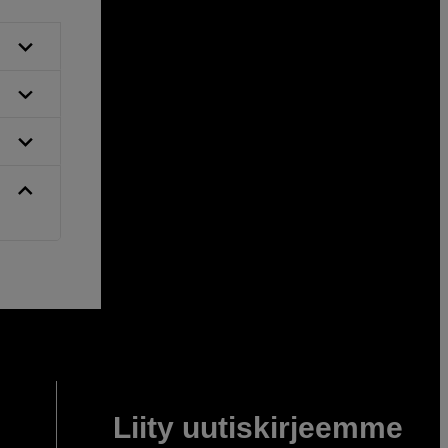
Liity uutiskirjeemme