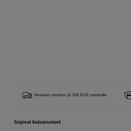
Ilmainen toimitus yli 200 EUR ostoksille
Sopivat lisävarusteet