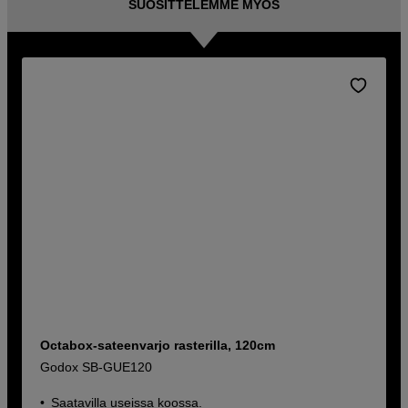
SUOSITTELEMME MYÖS
Octabox-sateenvarjo rasterilla, 120cm
Godox SB-GUE120
Saatavilla useissa koossa.