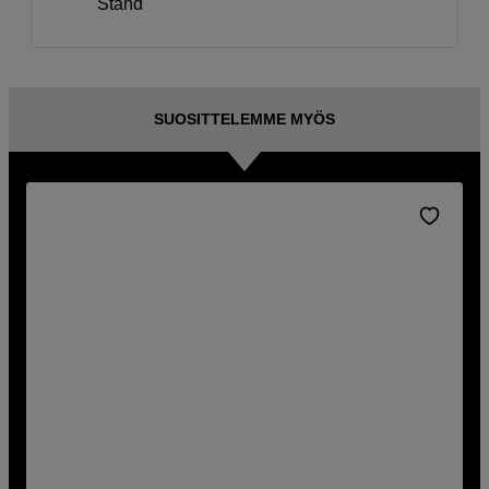
Stand
SUOSITTELEMME MYÖS