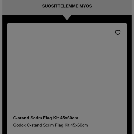
SUOSITTELEMME MYÖS
C-stand Scrim Flag Kit 45x60cm
Godox C-stand Scrim Flag Kit 45x60cm