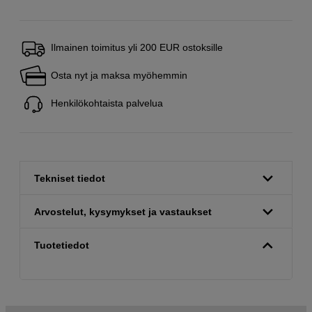
Ilmainen toimitus yli 200 EUR ostoksille
Osta nyt ja maksa myöhemmin
Henkilökohtaista palvelua
Tekniset tiedot
Arvostelut, kysymykset ja vastaukset
Tuotetiedot