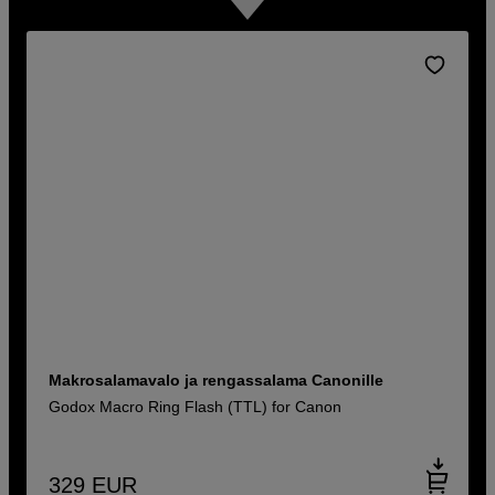
Makrosalamavalo ja rengassalama Canonille
Godox Macro Ring Flash (TTL) for Canon
329
EUR