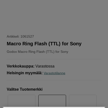
Artikkeli: 1061527
Macro Ring Flash (TTL) for Sony
Godox
Macro Ring Flash (TTL) for Sony
Verkkokauppa
:
Varastossa
Helsingin myymälä
:
Varastotilanne
Valitse Tuotemerkki