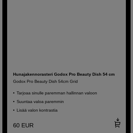
Hunajakennorasteri Godox Pro Beauty Dish 54 cm
Godox Pro Beauty Dish 54cm Grid
Tarjoaa sinulle paremman hallinnan valoon
Suuntaa valoa paremmin
Lisää valon kontrastia
60
EUR