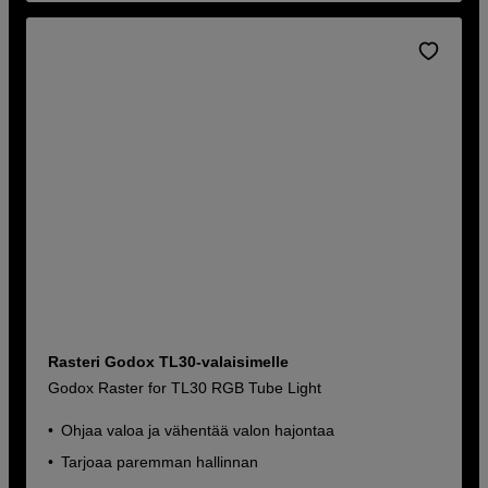
Rasteri Godox TL30-valaisimelle
Godox Raster for TL30 RGB Tube Light
Ohjaa valoa ja vähentää valon hajontaa
Tarjoaa paremman hallinnan