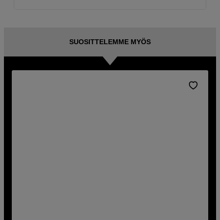
SUOSITTELEMME MYÖS