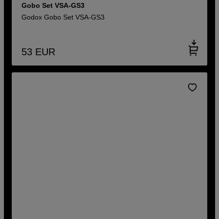
Gobo Set VSA-GS3
Godox Gobo Set VSA-GS3
53
EUR