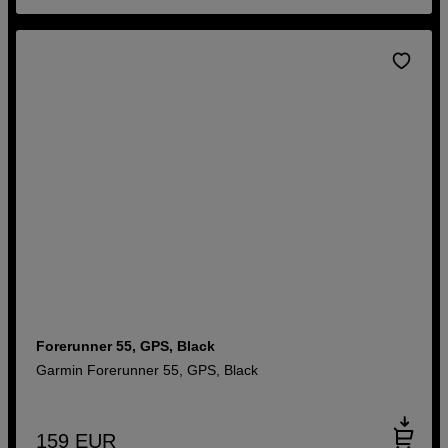
Forerunner 55, GPS, Black
Garmin Forerunner 55, GPS, Black
159
EUR