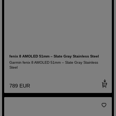
fenix 8 AMOLED 51mm – Slate Gray Stainless Steel
Garmin fenix 8 AMOLED 51mm – Slate Gray Stainless
Steel
789
EUR