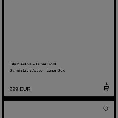
Lily 2 Active – Lunar Gold
Garmin Lily 2 Active – Lunar Gold
299
EUR