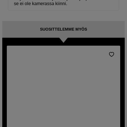
se ei ole kamerassa kiinni.
SUOSITTELEMME MYÖS