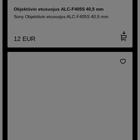
Objektiivin etusuojus ALC-F405S 40,5 mm
Sony Objektiivin etusuojus ALC-F405S 40,5 mm
12
EUR