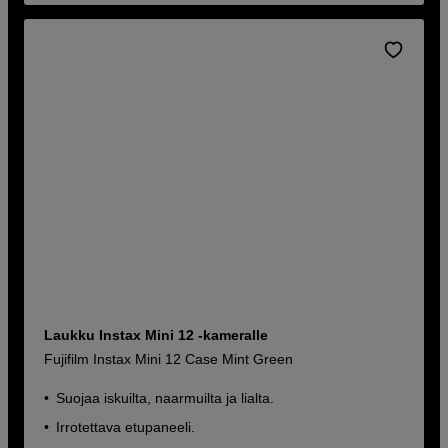
Laukku Instax Mini 12 -kameralle
Fujifilm Instax Mini 12 Case Mint Green
Suojaa iskuilta, naarmuilta ja lialta.
Irrotettava etupaneeli.